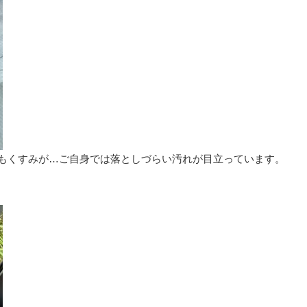
にもくすみが…ご自身では落としづらい汚れが目立っています。