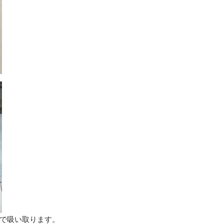
で吸い取ります。