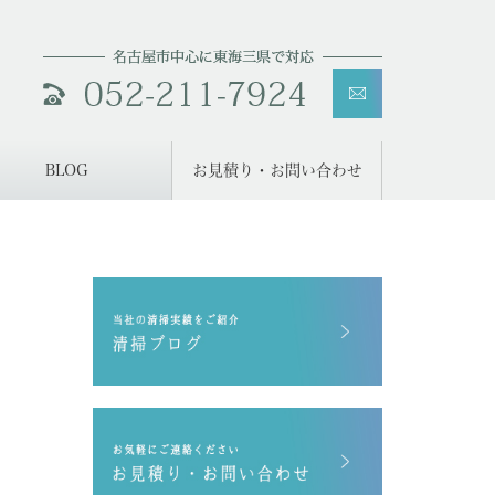
BLOG
お見積り・お問い合わせ