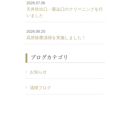
2026.07.06
天井吹出口・吸込口のクリーニングを行
いました
2026.06.20
高所除塵清掃を実施しました！
ブログカテゴリ
お知らせ
清掃ブログ