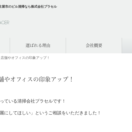
古屋市のビル清掃なら株式会社プラセル
選ばれる理由
会社概要
、店舗やオフィスの印象アップ！
舗やオフィスの印象アップ！
っている清掃会社プラセルです！
麗にしてほしい」というご相談をいただきました！