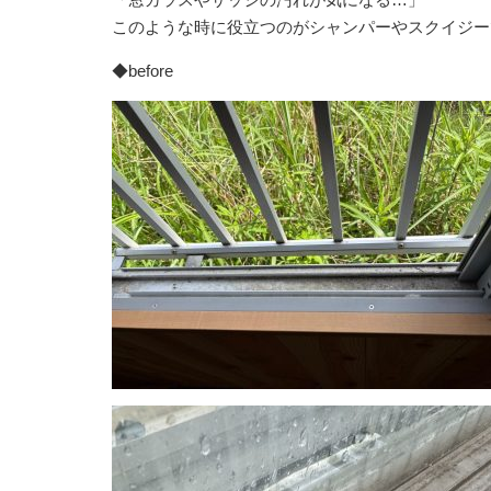
このような時に役立つのがシャンパーやスクイジー
◆before