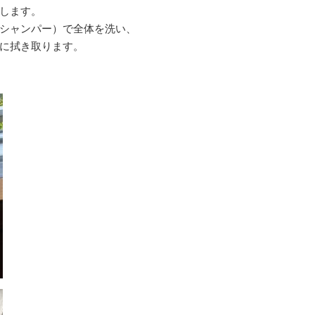
します。
シャンパー）で全体を洗い、
に拭き取ります。