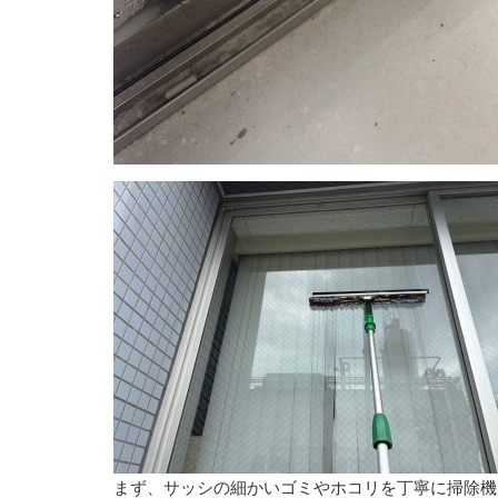
まず、サッシの細かいゴミやホコリを丁寧に掃除機