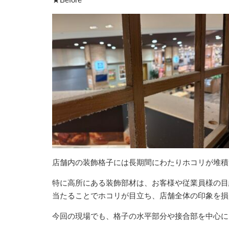
店舗内の装飾格子には長期間にわたりホコリが堆積
特に高所にある装飾部材は、お客様や従業員様の目
当たることでホコリが目立ち、店舗全体の印象を損
今回の現場でも、格子の水平部分や接合部を中心に