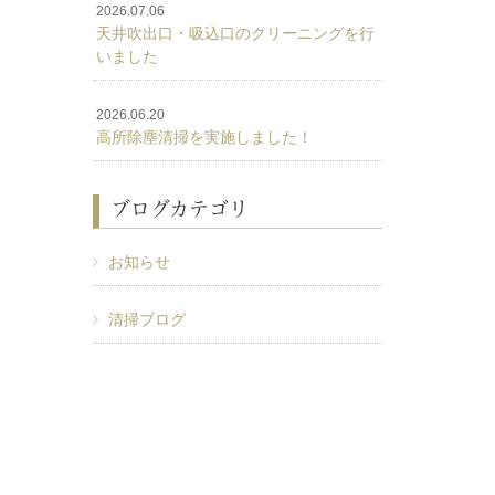
2026.07.06
天井吹出口・吸込口のクリーニングを行
いました
2026.06.20
高所除塵清掃を実施しました！
ブログカテゴリ
お知らせ
清掃ブログ