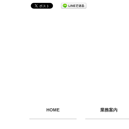
HOME
業務案内