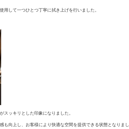
使用して一つひとつ丁寧に拭き上げを行いました。
がスッキリとした印象になりました。
感も向上し、お客様により快適な空間を提供できる状態となりま