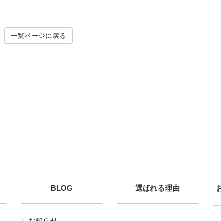
一覧ページに戻る
BLOG
選ばれる理由
お知らせ