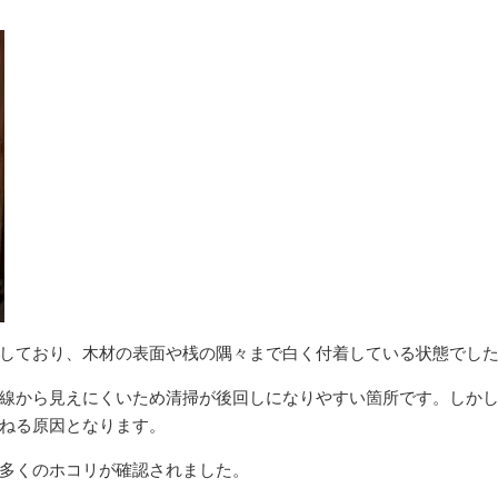
しており、木材の表面や桟の隅々まで白く付着している状態でし
線から見えにくいため清掃が後回しになりやすい箇所です。しか
ねる原因となります。
多くのホコリが確認されました。