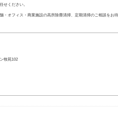
任せください。
舗・オフィス・商業施設の高所除塵清掃、定期清掃のご相談をお
ン牧苑102