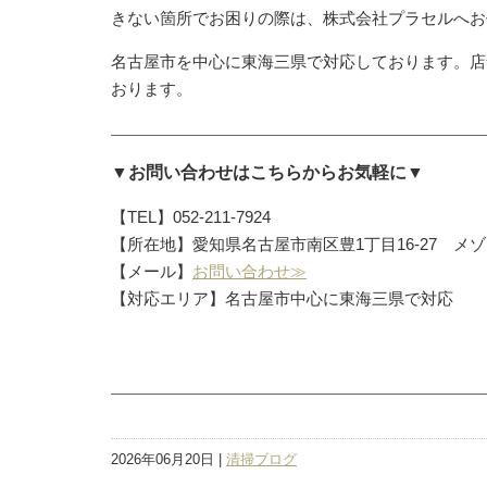
きない箇所でお困りの際は、株式会社プラセルへお
名古屋市を中心に東海三県で対応しております。店
おります。
▼お問い合わせはこちらからお気軽に▼
【TEL】052-211-7924
【所在地】愛知県名古屋市南区豊1丁目16-27 メゾ
【メール】
お問い合わせ≫
【対応エリア】名古屋市中心に東海三県で対応
2026年06月20日 |
清掃ブログ