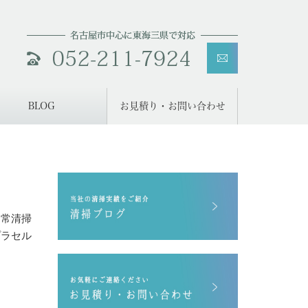
BLOG
お見積り・お問い合わせ
日常清掃
プラセル