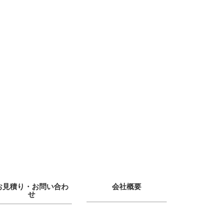
お見積り・お問い合わ
会社概要
せ